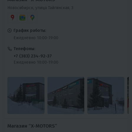
Новосибирск, улица Тайгинская, 3
График работы:
Ежедневно 10:00-19:00
Телефоны:
+7 (383) 234-92-37
Ежедневно 10:00-19:00
Магазин “X-MOTORS”