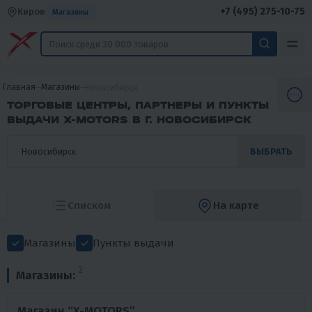
+7 (495) 275-10-75
Киров
Магазины
Главная
Магазины
Новосибирск
ТОРГОВЫЕ ЦЕНТРЫ, ПАРТНЕРЫ И ПУНКТЫ
ВЫДАЧИ X-MOTORS В Г. НОВОСИБИРСК
ВЫБРАТЬ
Списком
На карте
Магазины
Пункты выдачи
2
Магазины:
Магазин “X-MOTORS”