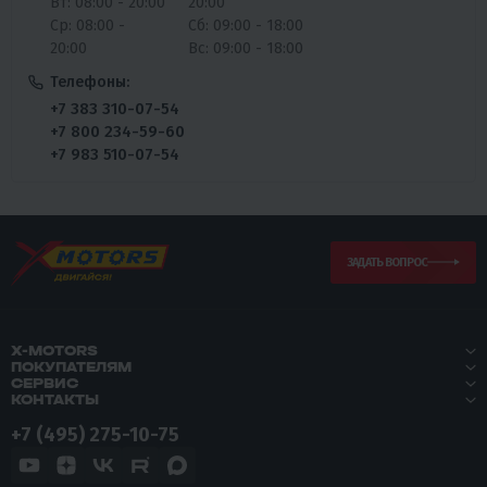
Вт: 08:00 - 20:00
20:00
Ср: 08:00 -
Сб: 09:00 - 18:00
20:00
Вс: 09:00 - 18:00
Телефоны:
+7 383 310-07-54
+7 800 234-59-60
+7 983 510-07-54
ЗАДАТЬ ВОПРОС
X-MOTORS
ПОКУПАТЕЛЯМ
СЕРВИС
КОНТАКТЫ
+7 (495) 275-10-75