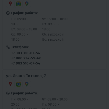
График работы:
Пн: 09:00 -
Чт: 09:00 - 18:00
18:00
Пт: 09:00 -
Вт: 09:00 - 18:00
18:00
Ср: 09:00 -
Сб: выходной
18:00
Вс: выходной
Телефоны:
+7 383 310-07-54
+7 800 234-59-60
+7 983 510-07-54
ул. Ивана Титкова, 7
График работы:
Пн: 08:00 -
Чт: 08:00 - 20:00
20:00
Пт: 08:00 -