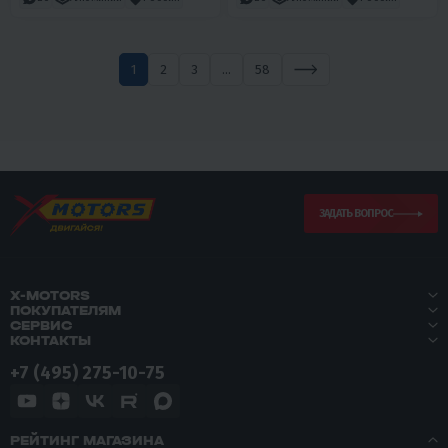
1
2
3
...
58
ЗАДАТЬ ВОПРОС
X-MOTORS
ПОКУПАТЕЛЯМ
СЕРВИС
КОНТАКТЫ
+7 (495) 275-10-75
РЕЙТИНГ МАГАЗИНА