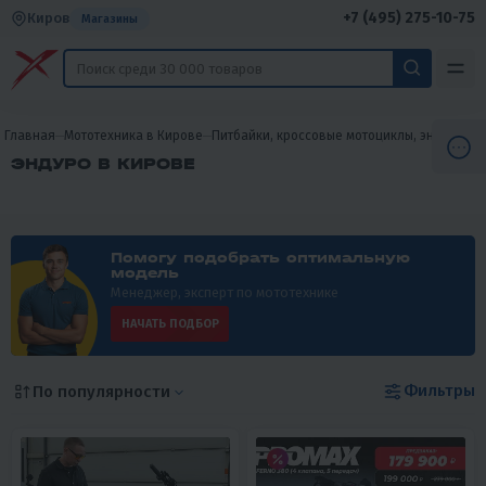
+7 (495) 275-10-75
Киров
Магазины
Главная
Мототехника в Кирове
Питбайки, кроссовые мотоциклы, эндуро в 
ЭНДУРО В КИРОВЕ
Помогу подобрать оптимальную
модель
Менеджер, эксперт по мототехнике
НАЧАТЬ ПОДБОР
Фильтры
По популярности