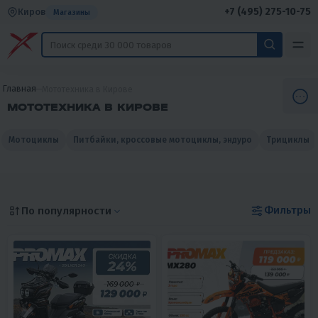
+7 (495) 275-10-75
Киров
Магазины
Главная
Мототехника в Кирове
МОТОТЕХНИКА В КИРОВЕ
Мотоциклы
Питбайки, кроссовые мотоциклы, эндуро
Трициклы
Фильтры
По популярности