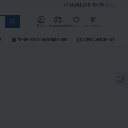
+7 (495) 275-10-75
Вход
Сравнение
Избранное
Корзина
S
ТЕХНИЧЕСКОЕ ОБСЛУЖИВАНИЕ
АДРЕСА МАГАЗИНОВ