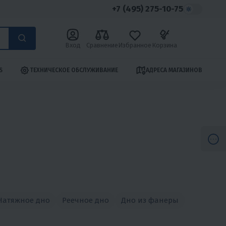
+7 (495) 275-10-75
Вход
Сравнение
Избранное
Корзина
S
ТЕХНИЧЕСКОЕ ОБСЛУЖИВАНИЕ
АДРЕСА МАГАЗИНОВ
Натяжное дно
Реечное дно
Дно из фанеры