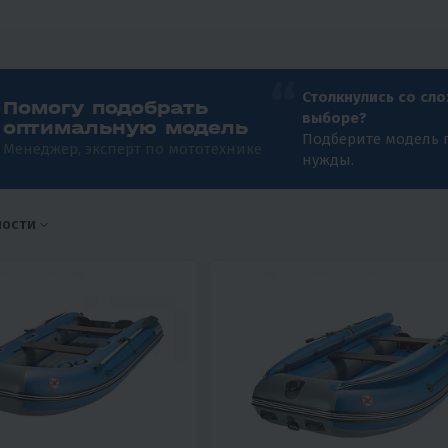
Столкнулись со сл
Помогу подобрать
выборе?
оптимальную модель
Подберите модель 
Менеджер, эксперт по мототехнике
нужды.
ности