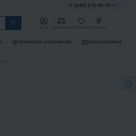
+7 (495) 275-10-75
Вход
Сравнение
Избранное
Корзина
S
ТЕХНИЧЕСКОЕ ОБСЛУЖИВАНИЕ
АДРЕСА МАГАЗИНОВ
цене