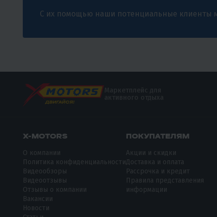
С их помощью наши потенциальные клиенты м
Маркетплейс для
активного отдыха
X-MOTORS
ПОКУПАТЕЛЯМ
О компании
Акции и скидки
Политика конфиденциальности
Доставка и оплата
Видеообзоры
Рассрочка и кредит
Видеоотзывы
Правила представления
Отзывы о компании
информации
Вакансии
Новости