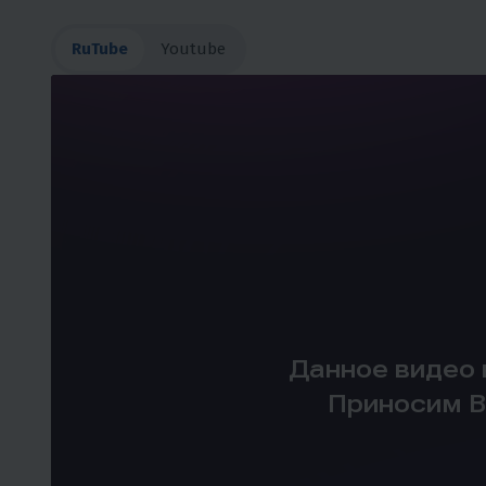
RuTube
Youtube