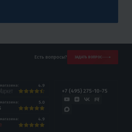
Есть вопросы?
ЗАДАТЬ ВОПРОС
4.9
 магазина:
+7 (495) 275-10-75
5.0
 магазина:
4.9
 магазина: