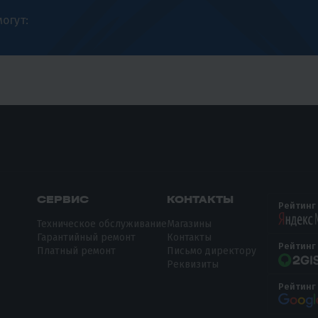
огут:
СЕРВИС
КОНТАКТЫ
Рейтинг
Техническое обслуживание
Магазины
Гарантийный ремонт
Контакты
Рейтинг
Платный ремонт
Письмо директору
Реквизиты
Рейтинг