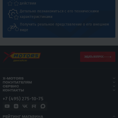
действии
Детально познакомиться с его техническими
характеристиками
Получить реальное представление о его внешнем
виде
ЗАДАТЬ ВОПРОС
X-MOTORS
ПОКУПАТЕЛЯМ
СЕРВИС
КОНТАКТЫ
+7 (495) 275-10-75
РЕЙТИНГ МАГАЗИНА