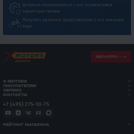
Детально познакомиться с его техническими
характеристиками
Получить реальное представление о его внешнем
виде
ЗАДАТЬ ВОПРОС
X-MOTORS
ПОКУПАТЕЛЯМ
СЕРВИС
КОНТАКТЫ
+7 (495) 275-10-75
РЕЙТИНГ МАГАЗИНА