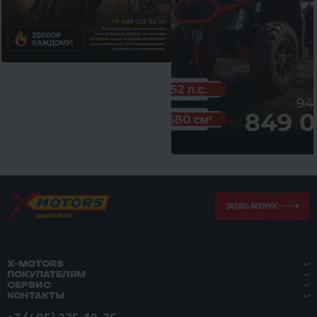
ЗАДАТЬ ВОПРОС
X-MOTORS
ПОКУПАТЕЛЯМ
СЕРВИС
КОНТАКТЫ