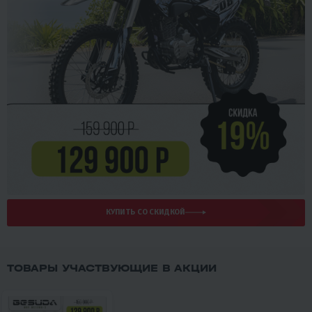
КУПИТЬ СО СКИДКОЙ
ТОВАРЫ УЧАСТВУЮЩИЕ В АКЦИИ