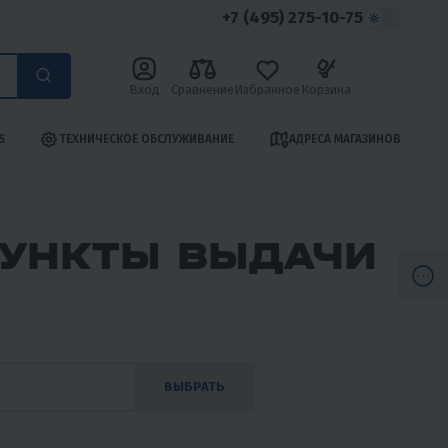
+7 (495) 275-10-75
Вход
Сравнение
Избранное
Корзина
S
ТЕХНИЧЕСКОЕ ОБСЛУЖИВАНИЕ
АДРЕСА МАГАЗИНОВ
ПУНКТЫ ВЫДАЧИ
ВЫБРАТЬ