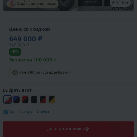
1
/
18
Скидка именинникам
Цена со скидкой
649 000 ₽
749 000 ₽
-13%
Экономия 100 000 ₽
+64 900
бонусных рублей
Выбрать цвет:
Гарантия лучшей цены
ДОБАВИТЬ В КОРЗИНУ