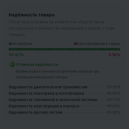
Надёжность товара
Статистика основана на количестве общего числа
покупателей и количестве обращений в сервис с этим
товаром.
Без проблем
Всего обращений в сервис
99.82%
0.18%
Отличная надёжность
Крайне редко встречаются проблемы или брак при
использовании данного товара.
99.95%
Надежность двигателя или трансмиссии
99.96%
Надежность электрики и электроники
99.97%
Надежность топливной и смазочной системы
99.98%
Надежность конструкции и корпуса
99.96%
Надежность прочих систем