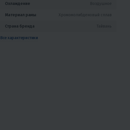
Охлаждение
Воздушное
Материал рамы
Хромомолибденовый сплав
Страна бренда
Тайвань
Все характеристики