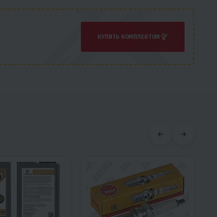
КУПИТЬ КОМПЛЕКТОМ