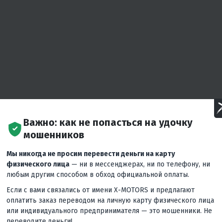
Важно: как не попасться на удочку
мошенников
Мы никогда не просим перевести деньги на карту
физического лица
— ни в мессенджерах, ни по телефону, ни
любым другим способом в обход официальной оплаты.
Если с вами связались от имени X-MOTORS и предлагают
оплатить заказ переводом на личную карту физического лица
или индивидуального предпринимателя — это мошенники. Не
жиров
переводите деньги!