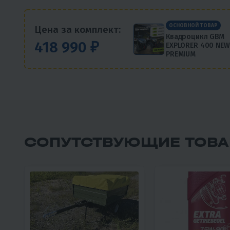
ОСНОВНОЙ ТОВАР
Цена за комплект:
Квадроцикл GBM
418 990 ₽
EXPLORER 400 NEW
PREMIUM
СОПУТСТВУЮЩИЕ ТОВ